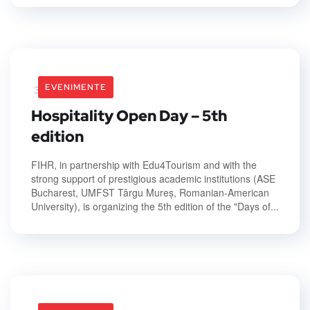
EVENIMENTE
30 March 2026
Hospitality Open Day – 5th
edition
FIHR, in partnership with Edu4Tourism and with the
strong support of prestigious academic institutions (ASE
Bucharest, UMFST Târgu Mureș, Romanian-American
University), is organizing the 5th edition of the "Days of...