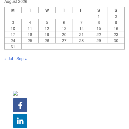
August 2026
M
T
W
T
F
S
S
1
2
3
4
5
6
7
8
9
10
11
12
13
14
15
16
17
18
19
20
21
22
23
24
25
26
27
28
29
30
31
« Jul
Sep »