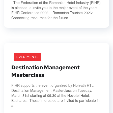
The Federation of the Romanian Hotel Industry (FIHR)
is pleased to invite you to the major event of the year:
FIHR Conference 2026 – Romanian Tourism 2026:
Connecting resources for the future...
EVENIMENTE
31 March 2026
Destination Management
Masterclass
FIHR supports the event organized by Horvath HTL
Destination Management Masterclass on Tuesday,
March 31st starting at 09:30 at the Novotel Hotel,
Bucharest. Those interested are invited to participate in
a...